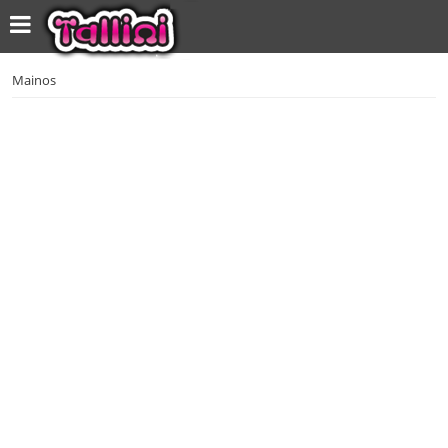
Mainos